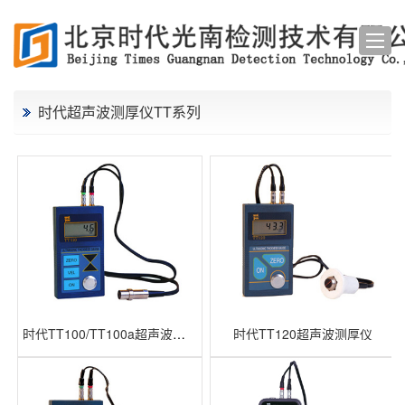
时代超声波测厚仪TT系列
时代TT100/TT100a超声波测厚仪
时代TT120超声波测厚仪