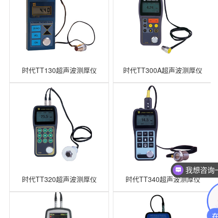
时代TT130超声波测厚仪
时代TT300A超声波测厚仪
我想咨询
时代TT320超声波测厚仪
时代TT340超声波测厚仪