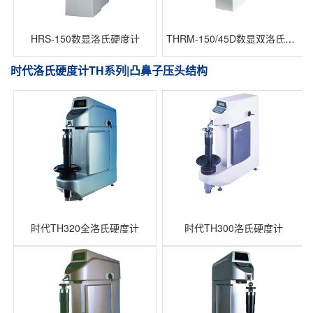
HRS-150数显洛氏硬度计
THRM-150/45D数显双洛氏硬度计
时代洛氏硬度计TH系列|凸鼻子压头结构
时代TH320全洛氏硬度计
时代TH300洛氏硬度计