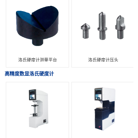
洛氏硬度计测量平台
洛氏硬度计压头
高精度数显洛氏硬度计