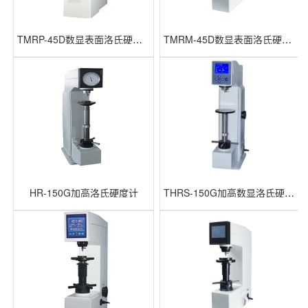
TMRP-45D数显表面洛氏硬度计
TMRM-45D数显表面洛氏硬度计
HR-150G加高洛氏硬度计
THRS-150G加高数显洛氏硬度计