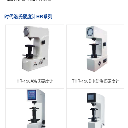
时代洛氏硬度计HR系列
HR-150A洛氏硬度计
THR-150D电动洛氏硬度计