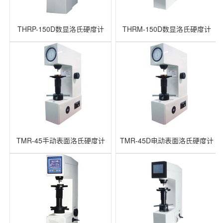
THRP-150D数显洛氏硬度计
THRM-150D数显洛氏硬度计
TMR-45手动表面洛氏硬度计
TMR-45D电动表面洛氏硬度计