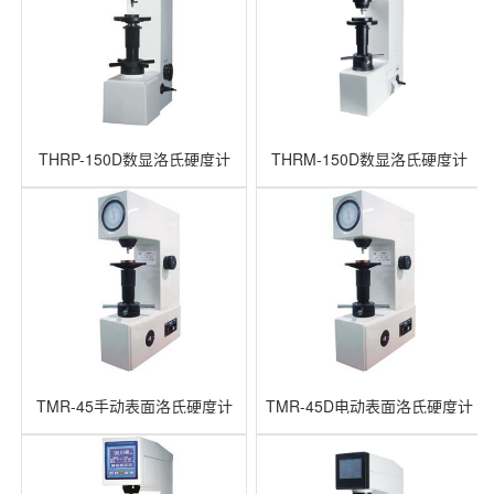
THRP-150D数显洛氏硬度计
THRM-150D数显洛氏硬度计
TMR-45手动表面洛氏硬度计
TMR-45D电动表面洛氏硬度计