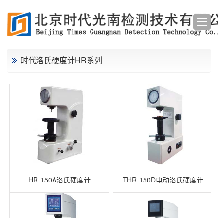
时代洛氏硬度计HR系列
HR-150A洛氏硬度计
THR-150D电动洛氏硬度计