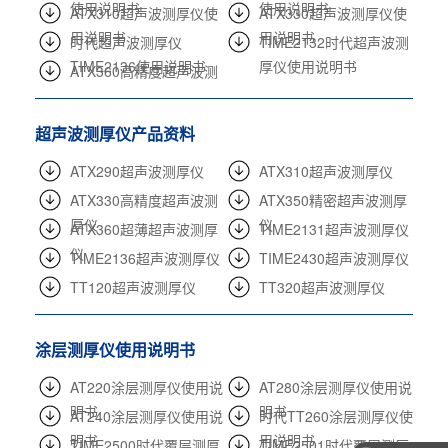
使用说明书
使用说明书
ATX310超声波测厚仪使
ATX330超声波测厚仪使
用说明书
用说明书
时代超声波测厚仪
TIME2132时代超声波测
TIME2136使用说明书
厚仪使用说明书
ATX360高精度超声波测
厚仪使用说明书
超声波测厚仪产品资料
ATX290超声波测厚仪
ATX310超声波测厚仪
ATX330高精度超声波测
ATX350精密超声波测厚
厚仪
仪
ATX360超薄超声波测厚
TIME2131超声波测厚仪
仪
TIME2136超声波测厚仪
TIME2430超声波测厚仪
TT120超声波测厚仪
TT320超声波测厚仪
涂层测厚仪使用说明书
AT220涂层测厚仪使用说
AT280涂层测厚仪使用说
明书
明书
AT240涂层测厚仪使用说
时代TT260涂层测厚仪使
明书
用说明书
TIME2500时代覆层测厚
TIME2501时代覆层测厚