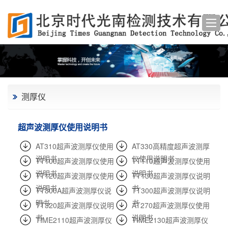
测厚仪
超声波测厚仪使用说明书
AT310超声波测厚仪使用
AT330高精度超声波测厚
说明书
仪使用说明书
TT100超声波测厚仪使用
TT110超声波测厚仪使用
说明书
说明书
TT120超声波测厚仪使用
TT130超声波测厚仪说明
说明书
书
TT300A超声波测厚仪说
TT300超声波测厚仪说明
明书
书
TT320超声波测厚仪说明
AT270超声波测厚仪使用
书
说明书
TIME2110超声波测厚仪
TIME2130超声波测厚仪