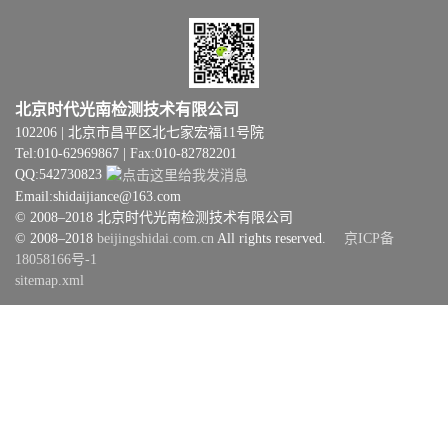
北京时代光南检测技术有限公司
102206 | 北京市昌平区北七家宏福11号院
Tel:010-62969867 | Fax:010-82782201
QQ:542730823
Email:shidaijiance@163.com
© 2008–2018 北京时代光南检测技术有限公司
© 2008–2018
beijingshidai.com.cn
All rights reserved.
京ICP备
18058166号-1
sitemap.xml