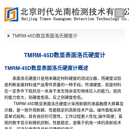
TMRM-45D数显表面洛氏硬度计
TMRM-45D数显表面洛氏硬度计
TMRM-45D数显表面洛氏硬度计概述
表面洛氏硬度计是用来确定材料硬度的测试仪器，而硬度试验
是判断金属材料或产品零件质量的一种手段。所谓硬度，就是材料
在一定条件下抵抗另一本身不发生残余变形物体压入的能力。抵抗
的能力愈大，则硬度愈高，反之则硬度愈低。
TMRM-45D
数显表面洛氏硬度计
采用新颖的液晶触摸大屏幕显
示器，是一款外观新颖、性能稳定的高新技术产品。操作面板采用
菜单式结构，具有良好的可靠性，工作过程更人性化,操作简便；直
观的数字显示和微机控制，性能稳定，是集于机电一体的高新技术
产品，可进行表面洛氏标尺硬度的测试。