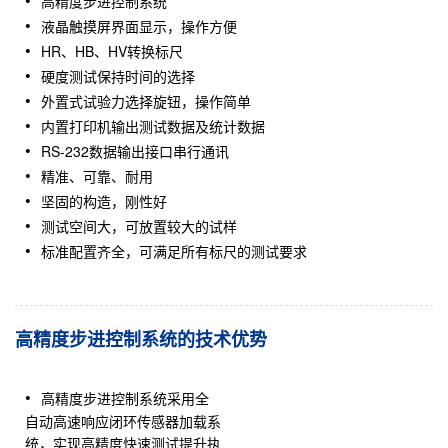
高精度步进控制系统
液晶触摸屏界面显示，操作方便
HR、HB、HV转换标尺
硬度测试保持时间的选择
外置式试验力选择旋钮，操作简单
内置打印机输出测试数据及统计数据
RS-232数据输出接口串行通讯
精准、可靠、耐用
坚固的构造，刚性好
测试空间大，可放置较大的试样
标准配置齐全，可满足所有标尺的测试要求
高精度步进控制系统的技术优势
高精度步进控制系统采用全
自动高速响应闭环传感器加载系
统，实现高精度快速测试提升执