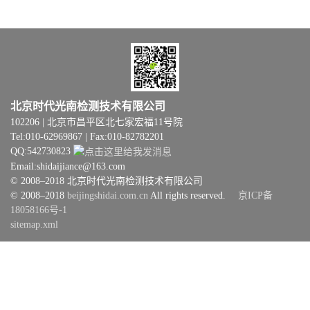
北京时代光南检测技术有限公司
102206 | 北京市昌平区北七家宏福11号院
Tel:010-62969867 | Fax:010-82782201
QQ:542730823
Email:shidaijiance@163.com
© 2008–2018 北京时代光南检测技术有限公司
© 2008–2018
beijingshidai.com.cn
All rights reserved.
京ICP备
18058166号-1
sitemap.xml