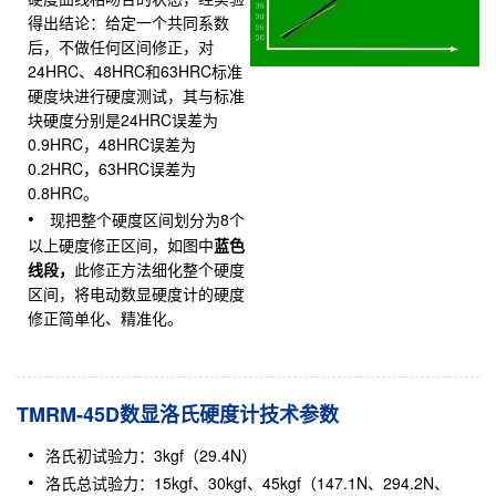
得出结论：给定一个共同系数
后，不做任何区间修正，对
24HRC、48HRC和63HRC标准
硬度块进行硬度测试，其与标准
块硬度分别是24HRC误差为
0.9HRC，48HRC误差为
0.2HRC，63HRC误差为
0.8HRC。
现把整个硬度区间划分为8个
以上硬度修正区间，如图中
蓝色
线段，
此修正方法细化整个硬度
区间，将电动数显硬度计的硬度
修正简单化、精准化。
TMRM-45D数显洛氏硬度计技术参数
洛氏初试验力：3kgf（29.4N）
洛氏总试验力：15kgf、30kgf、45kgf（147.1N、294.2N、