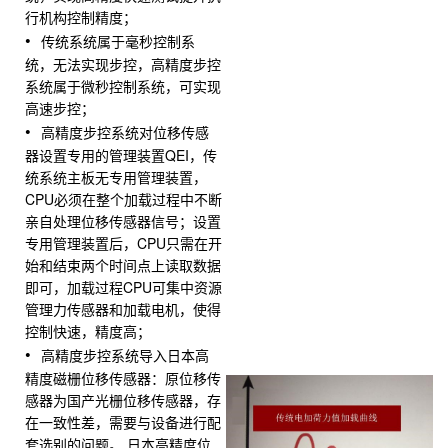
行机构控制精度；
传统系统属于毫秒控制系
统，无法实现步控，高精度步控
系统属于微秒控制系统，可实现
高速步控；
高精度步控系统对位移传感
器设置专用的管理装置QEI，传
统系统主板无专用管理装置，
CPU必须在整个加载过程中不断
亲自处理位移传感器信号；设置
专用管理装置后，CPU只需在开
始和结束两个时间点上读取数据
即可，加载过程CPU可集中资源
管理力传感器和加载电机，使得
控制快速，精度高；
高精度步控系统导入日本高
精度磁栅位移传感器：原位移传
感器为国产光栅位移传感器，存
在一致性差，需要与设备进行配
套选别的问题。 日本高精度位