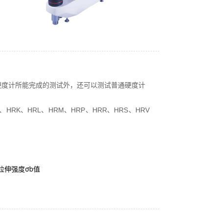
硬度计所能完成的测试外，还可以测试普通硬度计
HRK、HRL、HRM、HRP、HRR、HRS、HRV
拉伸强度σb值