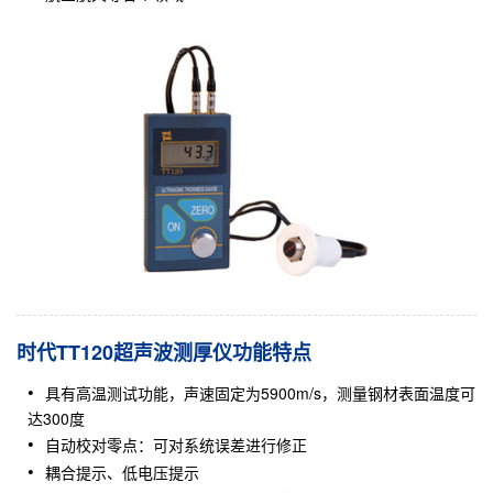
时代TT120超声波测厚仪功能特点
具有高温测试功能，声速固定为5900m/s，测量钢材表面温度可
达300度
自动校对零点：可对系统误差进行修正
耦合提示、低电压提示