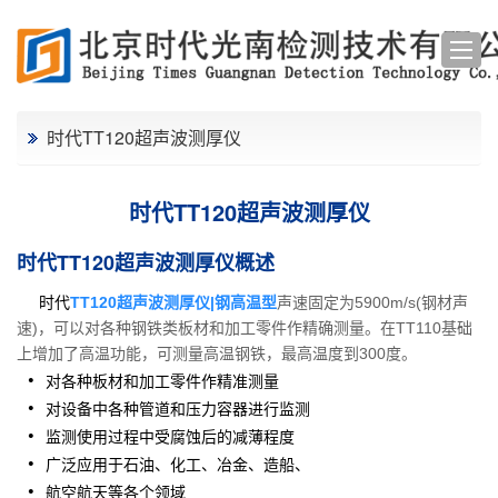
时代TT120超声波测厚仪
时代TT120超声波测厚仪
时代TT120超声波测厚仪概述
时代
TT120超声波测厚仪|钢高温型
声速固定为5900m/s(钢材声
速)，可以对各种钢铁类板材和加工零件作精确测量。在TT110基础
上增加了高温功能，可测量高温钢铁，最高温度到300度。
对各种板材和加工零件作精准测量
对设备中各种管道和压力容器进行监测
监测使用过程中受腐蚀后的减薄程度
广泛应用于石油、化工、冶金、造船、
航空航天等各个领域