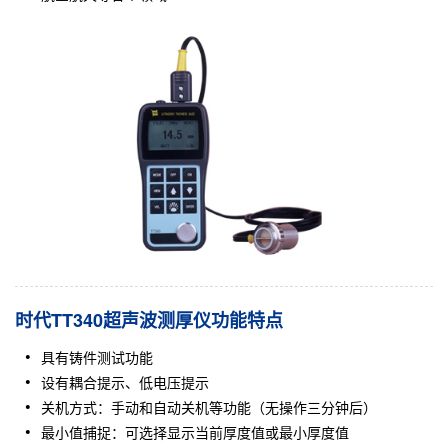
时代TT340超声波测厚仪功能特点
具有铸件测试功能
设有耦合提示、低电压提示
关机方式：手动和自动关机等功能（无操作三分钟后）
最小值捕捉：可选择显示当前厚度值或最小厚度值