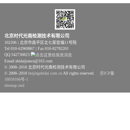
北京时代光南检测技术有限公司
102206 | 北京市昌平区北七家宏福11号院
Tel:010-62969867 | Fax:010-82782201
QQ:542730823
Email:shidaijiance@163.com
© 2008–2018 北京时代光南检测技术有限公司
© 2008–2018
beijingshidai.com.cn
All rights reserved.
京ICP备
18058166号-1
sitemap.xml