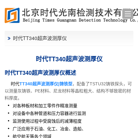
时代TT340超声波测厚仪
时代TT340超声波测厚仪
时代TT340超声波测厚仪概述
时代
TT340超声波测厚仪|铸铁型
，配备了TSTU32铸铁探头，可
以测量灰铸铁、PE材料、尼龙材料等晶粒粗大、结构不够致密的材
料厚度。
对各种板材和加工零件作精准测量
对设备中各种管道和压力容器进行监测
监测使用过程中受腐蚀后的减薄程度
广泛应用于石油、化工、冶金、造船、
航空航天等各个领域