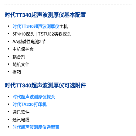
时代TT340超声波测厚仪基本配置
时代TT340超声波测厚仪
主机
5PФ10探头 | TSTU32铸铁探头
AA型碱性电池2节
主机保护套
耦合剂
随机文件
提箱
时代TT340超声波测厚仪可选附件
时代超声波测厚仪探头
时代TA230打印机
通讯软件
通讯电缆
时代超声波测厚仪选型表