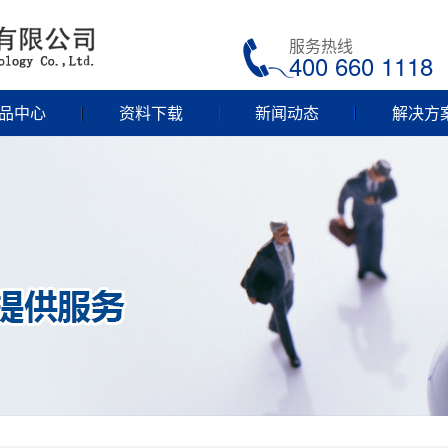
服务热线
400 660 1118
品中心
资料下载
新闻动态
解决方