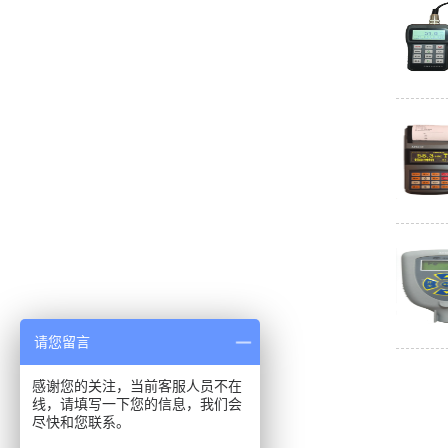
请您留言
感谢您的关注，当前客服人员不在
线，请填写一下您的信息，我们会
尽快和您联系。