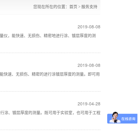
您现在所在的位置：
首页
>
服务支持
2019-08-08
式测量仪，能快速、无损伤、精密地进行涂、镀层厚度的测
2019-08-08
，它能快速、无损伤、精密的进行涂镀层厚度的测量。即可用
2019-04-28
进行涂、镀层厚度的测量。既可用于实验室，也可用于工程