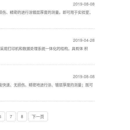
2019-08-08
无损伤、精密的进行涂镀层厚度的测量。即可用于实验室，
2019-04-28
，采用打印机和数据处理系统一体化的结构，具有体 积
2019-08-08
它能快速、无损伤、精密地进行涂、镀层厚度的测量；既可
6
7
8
下一页