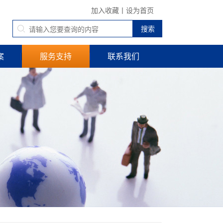
加入收藏
丨
设为首页
案
服务支持
联系我们