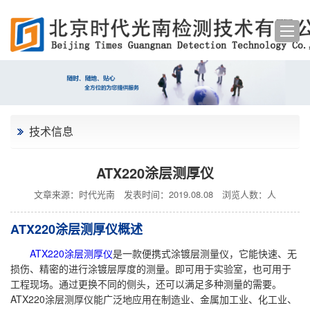
技术信息
ATX220涂层测厚仪
文章来源：时代光南
发表时间：2019.08.08
浏览人数：
人
ATX220涂层测厚仪概述
ATX220涂层测厚仪
是一款便携式涂镀层测量仪，它能快速、无
损伤、精密的进行涂镀层厚度的测量。即可用于实验室，也可用于
工程现场。通过更换不同的侧头，还可以满足多种测量的需要。
ATX220涂层测厚仪能广泛地应用在制造业、金属加工业、化工业、