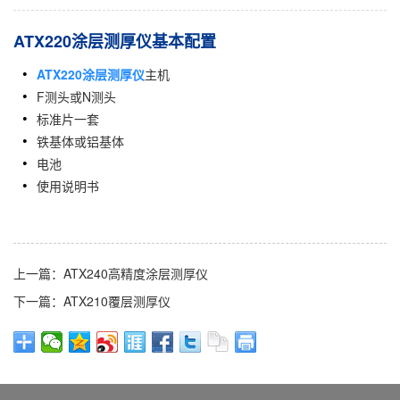
ATX220涂层测厚仪基本配置
ATX22
0涂层测厚仪
主机
F测头或N测头
标准片一套
铁基体或铝基体
电池
使用说明书
上一篇：ATX240高精度涂层测厚仪
下一篇：ATX210覆层测厚仪