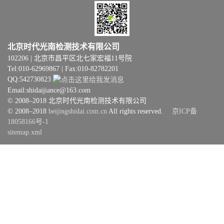
北京时代光南检测技术有限公司
102206 | 北京市昌平区北七家宏福11号院
Tel:010-62969867 | Fax:010-82782201
QQ:542730823
Email:shidaijiance@163.com
© 2008–2018 北京时代光南检测技术有限公司
© 2008–2018
beijingshidai.com.cn
All rights reserved.
京ICP备
18058166号-1
sitemap.xml