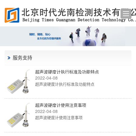
服务支持
超声波硬度计执行标准及功能特点
2022-04-08
超声波硬度计执行标准及功能特点
超声波硬度计使用注意事项
2022-04-08
超声波硬度计使用注意事项