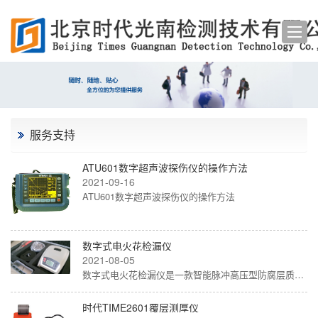
服务支持
ATU601数字超声波探伤仪的操作方法
2021-09-16
ATU601数字超声波探伤仪的操作方法
数字式电火花检漏仪
2021-08-05
数字式电火花检漏仪是一款智能脉冲高压型防腐层质量检测仪器，采用高抗干扰智能芯片、高抗干扰液晶屏幕和全新的数字化控制电路，使仪…
时代TIME2601覆层测厚仪