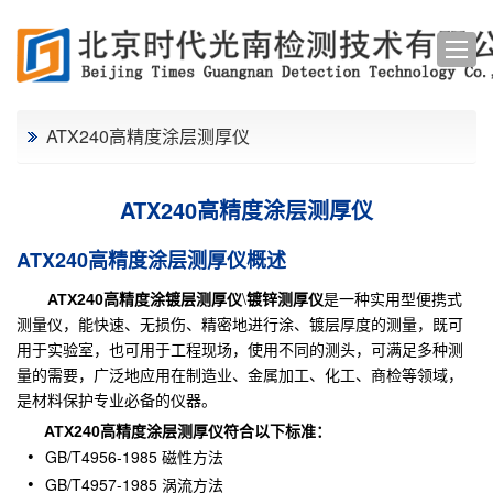
ATX240高精度涂层测厚仪
ATX240高精度涂层测厚仪
ATX240高精度涂层测厚仪概述
\
镀锌测厚仪
A
TX240高精度涂镀层测厚仪
是一种实用型便携式
测量仪，能快速、无损伤、精密地进行涂、镀层厚度的测量，既可
用于实验室，也可用于工程现场，使用不同的测头，可满足多种测
量的需要，广泛地应用在制造业、金属加工、化工、商检等领域，
是材料保护专业必备的仪器。
ATX240高精度涂层测厚仪符合以下标准：
GB/T4956-1985 磁性方法
GB/T4957-1985 涡流方法