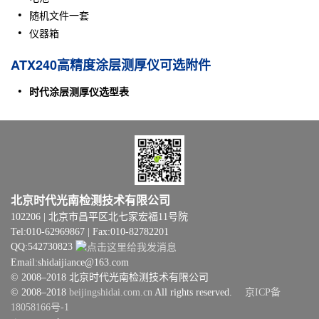
随机文件一套
仪器箱
ATX240高精度涂层测厚仪可选附件
时代涂层测厚仪选型表
北京时代光南检测技术有限公司
102206 | 北京市昌平区北七家宏福11号院
Tel:010-62969867 | Fax:010-82782201
QQ:542730823
Email:shidaijiance@163.com
© 2008–2018 北京时代光南检测技术有限公司
© 2008–2018
beijingshidai.com.cn
All rights reserved.
京ICP备
18058166号-1