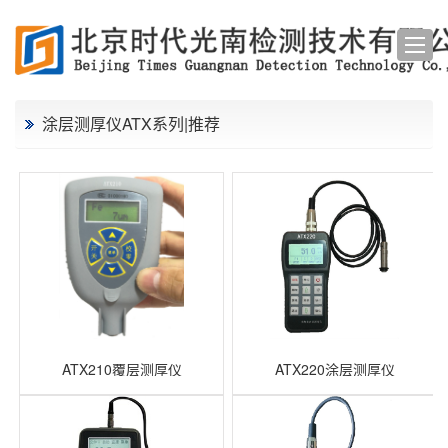
涂层测厚仪ATX系列|推荐
ATX210覆层测厚仪
ATX220涂层测厚仪