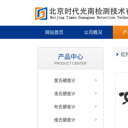
网站首页
公司概况
产
红
产品中心
PRODUCT CENTER
里氏硬度计
>
洛氏硬度计
>
布氏硬度计
>
维氏硬度计
>