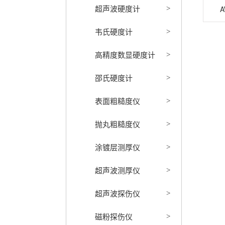
超声波硬度计
>
韦氏硬度计
>
高精度数显硬度计
>
邵氏硬度计
>
表面粗糙度仪
>
抛丸粗糙度仪
>
涂镀层测厚仪
>
超声波测厚仪
>
超声波探伤仪
>
磁粉探伤仪
>