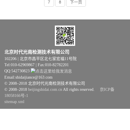
7
8
下一页
北京时代光南检测技术有限公司
102206 | 北京市昌平区北七家宏福11号院
Tel:010-62969867 | Fax:010-82782201
QQ:542730823
Email:shidaijiance@163.com
© 2008–2018 北京时代光南检测技术有限公司
© 2008–2018
beijingshidai.com.cn
All rights reserved.
京ICP备
18058166号-1
sitemap.xml