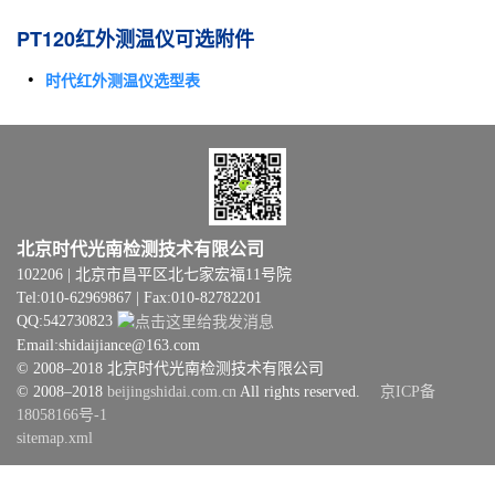
PT120红外测温仪可选附件
时代红外测温仪选型表
北京时代光南检测技术有限公司
102206 | 北京市昌平区北七家宏福11号院
Tel:010-62969867 | Fax:010-82782201
QQ:542730823
Email:shidaijiance@163.com
© 2008–2018 北京时代光南检测技术有限公司
© 2008–2018
beijingshidai.com.cn
All rights reserved.
京ICP备
18058166号-1
sitemap.xml