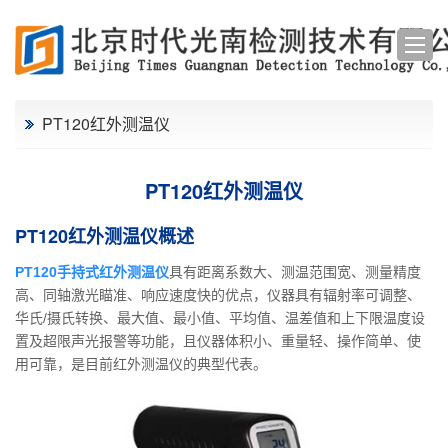
PT120红外测温仪
PT120红外测温仪
PT120红外测温仪概述
PT120手持式红外测温仪
具有距离系数大、测温范围宽、测量精度
高、同轴激光瞄准、响应速度快的优点，仪器具有辐射率可调整、
华氏/摄氏转换、最大值、最小值、平均值、温差值和上下限温度设
置及超限声光报警等功能，且仪器体积小、重量轻、操作简单、使
用可靠，是目前红外测温仪的典型代表。