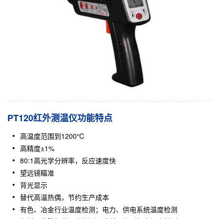
PT120红外测温仪功能特点
高温度范围到1200℃
高精度±1%
80:1高光学分辨率，反应速度快
望远镜瞄准
背光显示
替代高温热偶，节约生产成本
有色、冶金行业温度检测；电力、供电系统温度检测