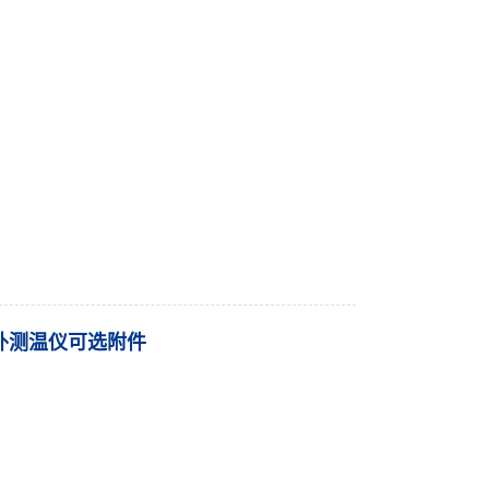
红外测温仪可选附件