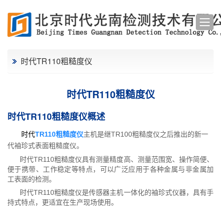
时代TR110粗糙度仪
时代TR110粗糙度仪
时代TR110粗糙度仪概述
时代
TR110粗糙度仪
主机是继TR100粗糙度仪之后推出的新一
代袖珍式表面粗糙度仪。
时代TR110粗糙度仪具有测量精度高、测量范围宽、操作简便、
便于携带、工作稳定等特点，可以广泛应用于各种金属与非金属加
工表面的检测。
时代TR110粗糙度仪是传感器主机一体化的袖珍式仪器，具有手
持式特点，更适宜在生产现场使用。