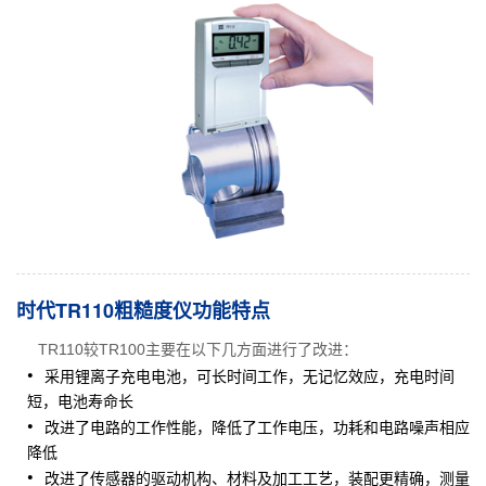
时代TR110粗糙度仪功能特点
TR110较TR100主要在以下几方面进行了改进：
采用锂离子充电电池，可长时间工作，无记忆效应，充电时间
短，电池寿命长
改进了电路的工作性能，降低了工作电压，功耗和电路噪声相应
降低
改进了传感器的驱动机构、材料及加工工艺，装配更精确，测量