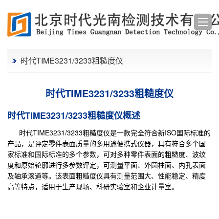
时代TIME3231/3233粗糙度仪
时代TIME3231/3233粗糙度仪
时代TIME3231/3233粗糙度仪概述
时代
TIME3231/3233粗糙度仪
是一款完全符合新ISO国际标准的
产品，是评定零件表面质量的多用途便携式仪器，具有符合多个国
家标准和国际标准的多个参数，可对多种零件表面的粗糙度、波纹
度和原始轮廓进行多参数评定，可测量平面、外圆柱面、内孔表面
及轴承滚道等。该表面粗糙度仪具有测量范围大、性能稳定、精度
高等特点，适用于生产现场、科研实验室和企业计量室。