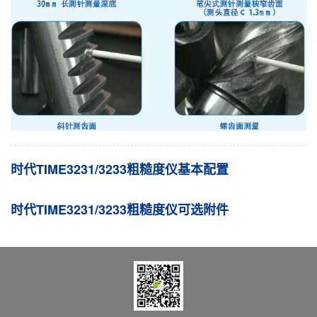
时代TIME3231/3233粗糙度仪基本配置
时代TIME3231/3233粗糙度仪可选附件