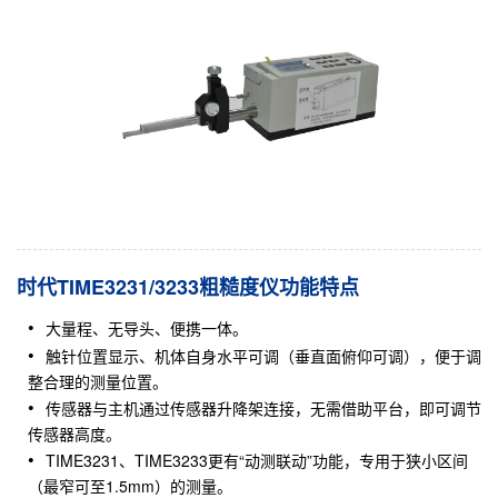
时代TIME3231/3233粗糙度仪功能特点
大量程、无导头、便携一体。
触针位置显示、机体自身水平可调（垂直面俯仰可调），便于调
整合理的测量位置。
传感器与主机通过传感器升降架连接，无需借助平台，即可调节
传感器高度。
TIME3231、TIME3233更有“动测联动”功能，专用于狭小区间
（最窄可至1.5mm）的测量。