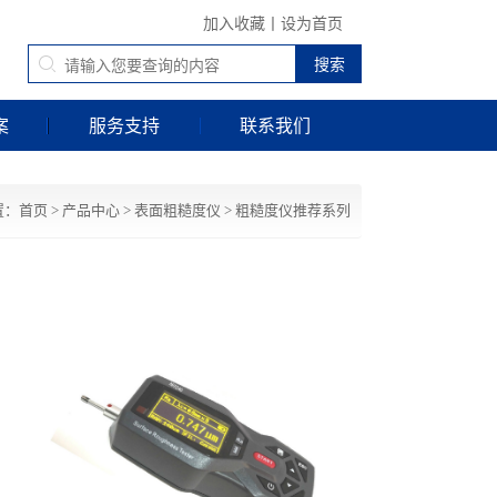
加入收藏
丨
设为首页
案
服务支持
联系我们
置：
首页
>
产品中心
>
表面粗糙度仪
>
粗糙度仪推荐系列