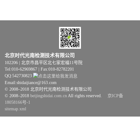
北京时代光南检测技术有限公司
102206 | 北京市昌平区北七家宏福11号院
Tel:010-62969867 | Fax:010-82782201
QQ:542730823
Email:shidaijiance@163.com
© 2008–2018 北京时代光南检测技术有限公司
© 2008–2018
beijingshidai.com.cn
All rights reserved.
京ICP备
18058166号-1
sitemap.xml