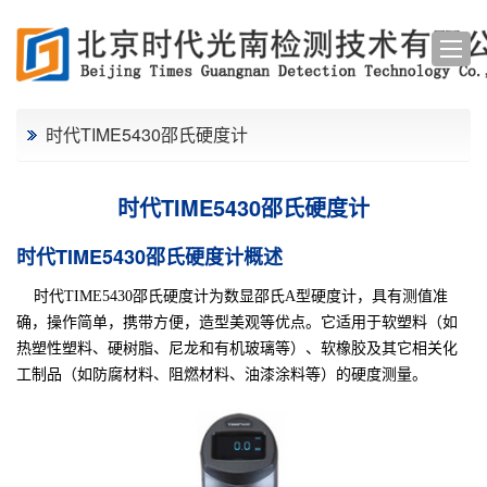
时代TIME5430邵氏硬度计
时代TIME5430邵氏硬度计
时代TIME5430邵氏硬度计概述
时代
TIME5430
邵氏硬度计为数显邵氏A型硬度计，具有测值准
确，操作简单，携带方便，造型美观等优点。它适用于软塑料（如
热塑性塑料、硬树脂、尼龙和有机玻璃等）、软橡胶及其它相关化
工制品（如防腐材料、阻燃材料、油漆涂料等）的硬度测量。