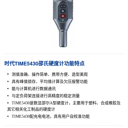
时代TIME5430邵氏硬度计功能特点
测值准确、操作简单、携带方便、造型美观
具有峰值锁存、平均值计算及欠压报警功能
能与计算机进行数据通讯
与定负荷架连接进行高精度的稳定测量
TIME5430是数显
邵尔A型硬度计
，主要用于塑料、合成橡胶及
其它相关化工制品的硬度计
TIME5430配充电电池，具有用户自校准功能