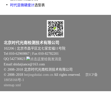
时代显微硬度计
选型表
北京时代光南检测技术有限公司
102206 | 北京市昌平区北七家宏福11号院
Tel:010-62969867 | Fax:010-82782201
QQ:542730823
Email:shidaijiance@163.com
© 2008–2018 北京时代光南检测技术有限公司
© 2008–2018
beijingshidai.com.cn
All rights reserved.
京ICP备
18058166号-1
sitemap.xml