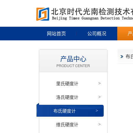
网站首页
公司概况
产
布
产品中心
PRODUCT CENTER
里氏硬度计
>
洛氏硬度计
>
布氏硬度计
>
维氏硬度计
>