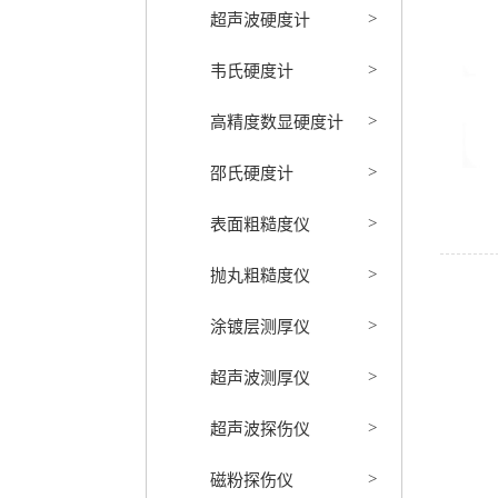
超声波硬度计
>
韦氏硬度计
>
高精度数显硬度计
>
邵氏硬度计
>
表面粗糙度仪
>
抛丸粗糙度仪
>
涂镀层测厚仪
>
超声波测厚仪
>
超声波探伤仪
>
磁粉探伤仪
>