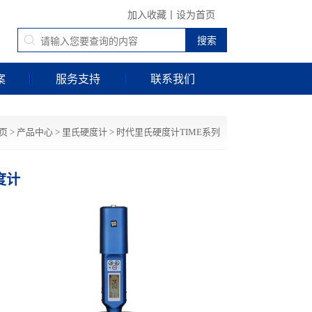
加入收藏
丨
设为首页
案
服务支持
联系我们
页
>
产品中心
>
里氏硬度计
>
时代里氏硬度计TIME系列
度计