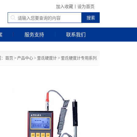
加入收藏
丨
设为首页
案
服务支持
联系我们
置：
首页
>
产品中心
>
里氏硬度计
>
里氏硬度计专用系列