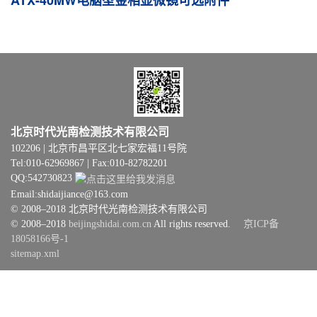
北京时代光南检测技术有限公司
102206 | 北京市昌平区北七家宏福11号院
Tel:010-62969867 | Fax:010-82782201
QQ:542730823
Email:shidaijiance@163.com
© 2008–2018 北京时代光南检测技术有限公司
© 2008–2018
beijingshidai.com.cn
All rights reserved.
京ICP备
18058166号-1
sitemap.xml