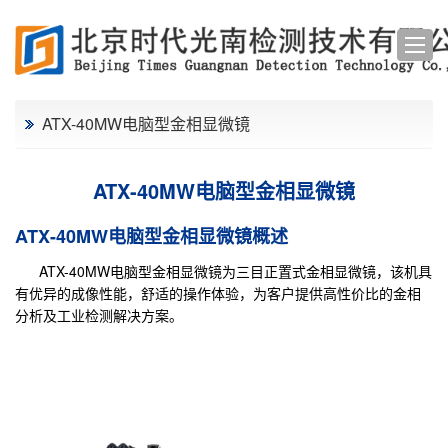
ATX-40MW电脑型金相显微镜
ATX-40MW电脑型金相显微镜
ATX-40MW电脑型金相显微镜概述
ATX-40MW电脑型金相显微镜为三目正置式金相显微镜，该机具
有优异的成像性能，舒适的操作体验，为客户提供高性价比的金相
分析及工业检测解决方案。