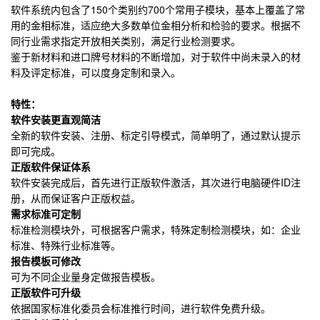
软件系统内包含了150个类别约700个常用子模块，基本上覆盖了常
用的金相标准，适应绝大多数单位金相分析和检验的要求。根据不
同行业需求指定开放相关类别，满足行业检测要求。
鉴于新材料和进口牌号材料的不断增加，对于软件中尚未录入的材
料及评定标准，可以度身定制和录入。
特性：
软件安装更直观简洁
全新的软件安装、注册、标定引导模式，简单明了，通过默认提示
即可完成。
正版软件保证体系
软件安装完成后，首先进行正版软件激活，其次进行电脑硬件ID注
册，从而保证客户正版权益。
需求标准可定制
标准检测模块外，可根据客户需求，特殊定制检测模块，如：企业
标准、特殊行业标准等。
报告模板可修改
可为不同企业量身定做报告模板。
正版软件可升级
依据国家标准化委员会标准推行时间，进行软件免费升级。