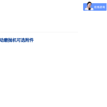
S自动磨抛机可选附件