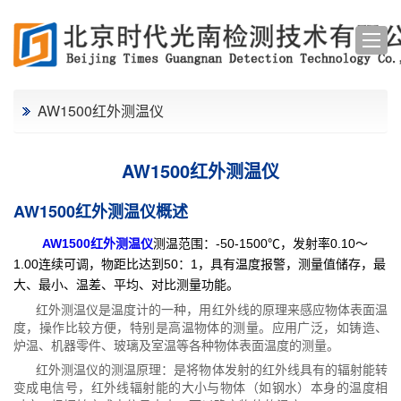
AW1500红外测温仪
AW1500红外测温仪
AW1500红外测温仪概述
AW1500红
外测温仪
测温范围：-50-1500℃，发射率0.10～
1.00连续可调，物距比达到50：1，具有温度报警，测量值储存，最
大、最小、温差、平均、对比测量功能。
红外测温仪是温度计的一种，用红外线的原理来感应物体表面温
度，操作比较方便，特别是高温物体的测量。应用广泛，如铸造、
炉温、机器零件、玻璃及室温等各种物体表面温度的测量。
红外测温仪的测温原理：是将物体发射的红外线具有的辐射能转
变成电信号，红外线辐射能的大小与物体（如钢水）本身的温度相