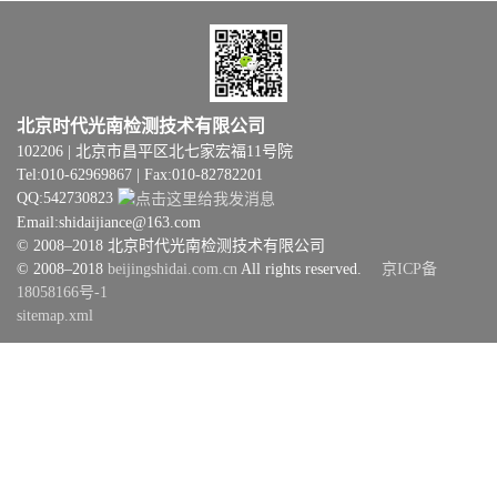
北京时代光南检测技术有限公司
102206 | 北京市昌平区北七家宏福11号院
Tel:010-62969867 | Fax:010-82782201
QQ:542730823
Email:shidaijiance@163.com
© 2008–2018 北京时代光南检测技术有限公司
© 2008–2018
beijingshidai.com.cn
All rights reserved.
京ICP备
18058166号-1
sitemap.xml