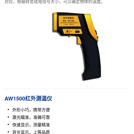
对应，根据转变成电信号大小，可以确定物体的温度。
AW1500红外测温仪
外形小巧，携带方便
激光瞄准，准确可靠
快速显示，测量精准
背光显示，上等品质