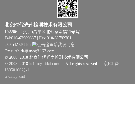
北京时代光南检测技术有限公司
102206 | 北京市昌平区北七家宏福11号院
Tel:010-62969867 | Fax:010-82782201
QQ:542730823
Email:shidaijiance@163.com
© 2008–2018 北京时代光南检测技术有限公司
© 2008–2018
beijingshidai.com.cn
All rights reserved.
京ICP备
18058166号-1
sitemap.xml