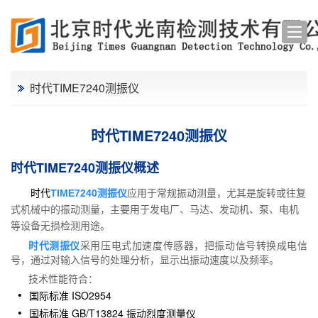
时代TIME7240测振仪
时代TIME7240测振仪
时代TIME7240测振仪概述
时代
TIME7240测振仪
应用于常规振动测量，尤其是旋转或往复
式机械中的振动测量，主要用于发电厂、马达、发动机、泵、电机
等设备无损检测用途。
时代测振仪
采用压电式加速度传感器，把振动信号转换成电信
号，通过对输入信号的处理分析，显示出振动速度以及频率。
技术性能符合：
国际标准 ISO2954
国标标准 GB/T13824 振动烈度测量仪