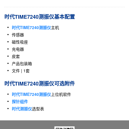
时代TIME7240测振仪基本配置
时代TIME7240测振仪
主机
传感器
磁性吸座
充电器
皮套
产品包装箱
文件 | 1套
时代TIME7240测振仪可选附件
时代TIME7240测振仪
上位机软件
探针组件
时代测振仪
选型表