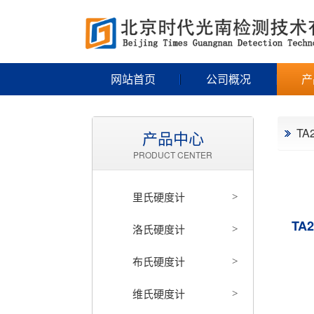
网站首页
公司概况
产
T
产品中心
PRODUCT CENTER
里氏硬度计
>
TA
洛氏硬度计
>
布氏硬度计
>
维氏硬度计
>