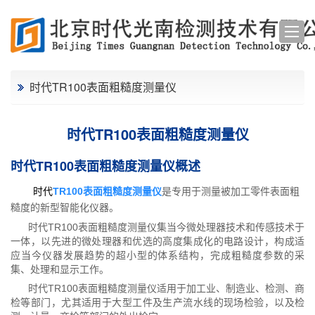
时代TR100表面粗糙度测量仪
时代TR100表面粗糙度测量仪
时代TR100表面粗糙度测量仪概述
时代
TR100表面粗糙度测量仪
是专用于测量被加工零件表面粗
糙度的新型智能化仪器。
时代TR100表面粗糙度测量仪集当今微处理器技术和传感技术于
一体，以先进的微处理器和优选的高度集成化的电路设计，构成适
应当今仪器发展趋势的超小型的体系结构，完成粗糙度参数的采
集、处理和显示工作。
时代TR100表面粗糙度测量仪适用于加工业、制造业、检测、商
检等部门，尤其适用于大型工件及生产流水线的现场检验，以及检