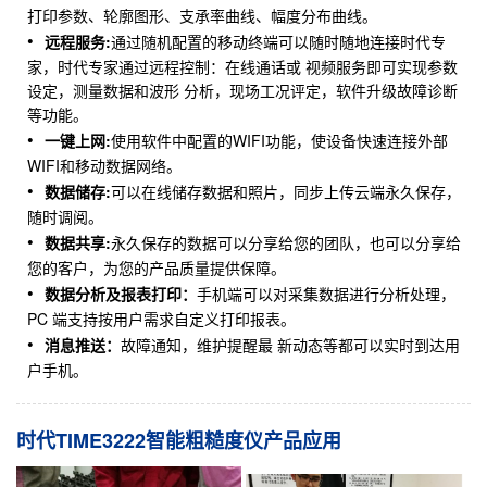
打印参数、轮廓图形、支承率曲线、幅度分布曲线。
远程服务:
通过随机配置的移动终端可以随时随地连接时代专
家，时代专家通过远程控制：在线通话或 视频服务即可实现参数
设定，测量数据和波形 分析，现场工况评定，软件升级故障诊断
等功能。
一键上网:
使用软件中配置的WIFI功能，使设备快速连接外部
WIFI和移动数据网络。
数据储存:
可以在线储存数据和照片，同步上传云端永久保存，
随时调阅。
数据共享:
永久保存的数据可以分享给您的团队，也可以分享给
您的客户，为您的产品质量提供保障。
数据分析及报表打印：
手机端可以对采集数据进行分析处理，
PC 端支持按用户需求自定义打印报表。
消息推送：
故障通知，维护提醒最 新动态等都可以实时到达用
户手机。
时代TIME3222智能粗糙度仪产品应用