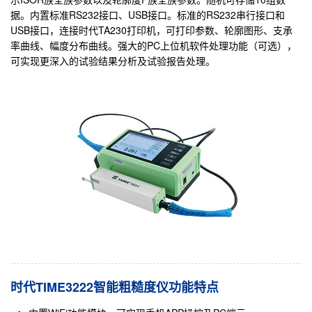
据。内置标准RS232接口、USB接口。标准的RS232串行接口和
USB接口，连接时代TA230打印机，可打印参数、轮廓图形、支承
率曲线、幅度分布曲线。强大的PC上位机软件处理功能（可选），
可实现更深入的试验结果分析及试验报告处理。
时代TIME3222智能粗糙度仪功能特点