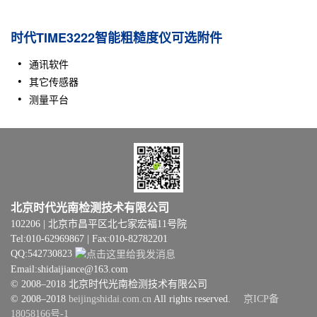
时代TIME3222智能粗糙度仪可选附件
通讯软件
其它传感器
测量平台
北京时代光南检测技术有限公司
102206 | 北京市昌平区北七家宏福11号院
Tel:010-62969867 | Fax:010-82782201
QQ:542730823
Email:shidaijiance@163.com
© 2008–2018 北京时代光南检测技术有限公司
© 2008–2018
beijingshidai.com.cn
All rights reserved.
京ICP备
18058166号-1