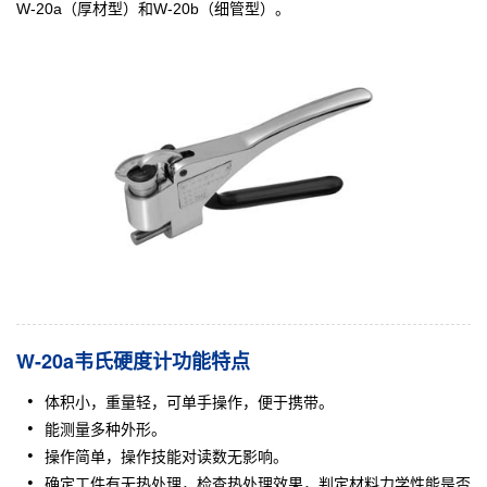
W-20a（厚材型）和W-20b（细管型）。
W-20a韦氏硬度计功能特点
体积小，重量轻，可单手操作，便于携带。
能测量多种外形。
操作简单，操作技能对读数无影响。
确定工件有无热处理，检查热处理效果，判定材料力学性能是否