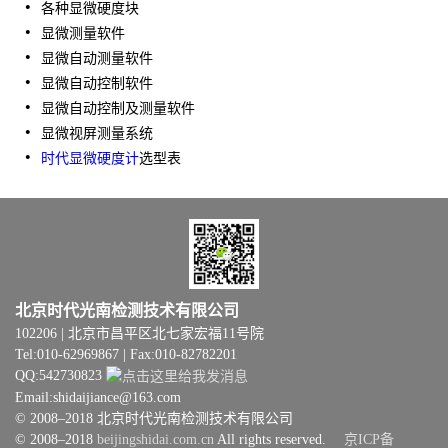
各种显微硬度块
显微测量软件
显微自动测量软件
显微自动控制软件
显微自动控制及测量软件
显微视屏测量系统
时代显微硬度计
选型表
北京时代光南检测技术有限公司
102206 | 北京市昌平区北七家宏福11号院
Tel:010-62969867 | Fax:010-82782201
QQ:542730823
Email:shidaijiance@163.com
© 2008–2018 北京时代光南检测技术有限公司
© 2008–2018
beijingshidai.com.cn
All rights reserved.
京ICP备