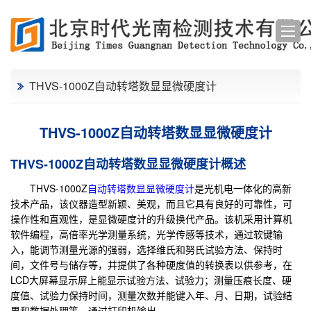
THVS-1000Z自动转塔数显显微硬度计
THVS-1000Z自动转塔数显显微硬度计
THVS-1000Z自动转塔数显显微硬度计概述
THVS-1000Z
自动转塔数显显微硬度计
是光机电一体化的高新
技术产品，该仪器造型新颖、美观，而且它具有良好的可靠性，可
操作性和直观性，是显微硬度计的升级换代产品。该机采用计算机
软件编程，高倍率光学测量系统，光学传感等技术，通过软键输
入，能调节测量光源的强弱，选择维氏和努氏试验方法、保持时
间，文件号与储存等，并提供了各种硬度值的转换表以供参考，在
LCD大屏幕显示屏上能显示试验方法、试验力；测量压痕长度、硬
度值、试验力保持时间，测量次数并能键入年、月、日期，试验结
果和数据处理等，通过打印机输出。