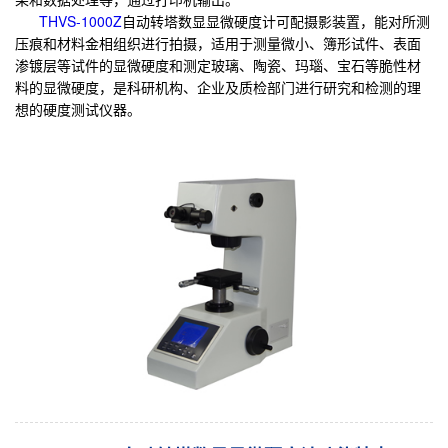
THVS-1000Z
自动转塔数显显微硬度计可配摄影装置，能对所测
压痕和材料金相组织进行拍摄，适用于测量微小、簿形试件、表面
渗镀层等试件的显微硬度和测定玻璃、陶瓷、玛瑙、宝石等脆性材
料的显微硬度，是科研机构、企业及质检部门进行研究和检测的理
想的硬度测试仪器。