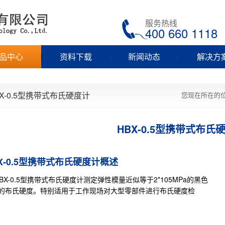
服务热线
400 660 1118
品中心
资料下载
新闻动态
解决方
BX-0.5型携带式布氏硬度计
您现在所在的
HBX-0.5型携带式布氏
X-0.5型携带式布氏硬度计概述
X-0.5型携带式布氏硬度计测定弹性模量近似等于2*105MPa的黑色
的布氏硬度。特别适用于工作现场对大型零部件进行布氏硬度检
。