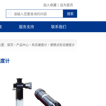
加入收藏
丨
设为首页
案
服务支持
联系我们
位置：
首页
>
产品中心
>
布氏硬度计
>
便携式布氏硬度计
硬度计