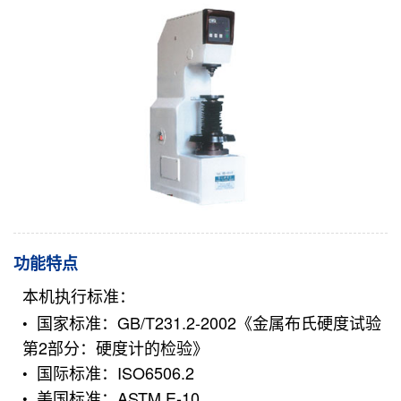
功能特点
本机执行标准：
国家标准：GB/T231.2-2002《金属布氏硬度试验
第2部分：硬度计的检验》
国际标准：ISO6506.2
美国标准：ASTM E-10