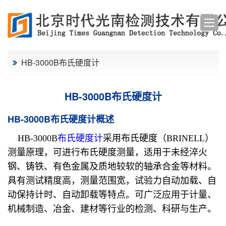
HB-3000B布氏硬度计
HB-3000B布氏硬度计
HB-3000B布氏硬度计概述
HB-3000B
布氏硬度计
采用布氏硬度（BRINELL）
测量原理，可进行布氏硬度测量，适用于未经淬火
钢、铸铁、有色金属及质地较软的轴承合金等材料。
具有测试精度高，测量范围宽，试验力自动加载、自
动保持计时、自动卸载等特点。可广泛应用于计量、
机械制造、冶金、建材等行业的检测、科研与生产。