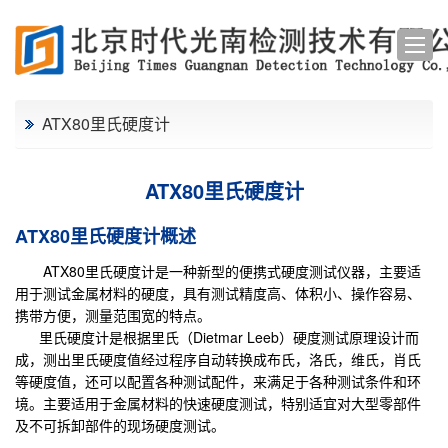
ATX80里氏硬度计
ATX80里氏硬度计
ATX80里氏硬度计概述
ATX80
里氏硬度计
是一种新型的便携式硬度测试仪器，主要适
用于测试金属材料的硬度，具有测试精度高、体积小、操作容易、
携带方便，测量范围宽的特点。
里氏硬度计
是根据里氏（Dietmar Leeb）硬度测试原理设计而
成，测出里氏硬度值经过程序自动转换成布氏，洛氏，维氏，肖氏
等硬度值，还可以配置各种测试配件，来满足于各种测试条件和环
境。主要适用于金属材料的快速硬度测试，特别适宜对大型零部件
及不可拆卸部件的现场硬度测试。