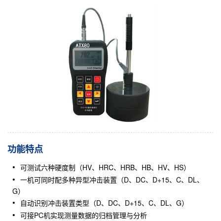
功能特点
可测试六种硬度制（HV、HRC、HRB、HB、HV、HS）
一机可同时配多种异型冲击装置（D、DC、D+15、C、DL、
G）
自动识别冲击装置类型（D、DC、D+15、C、DL、G）
可接PC机实现测量数据的归档管理与分析