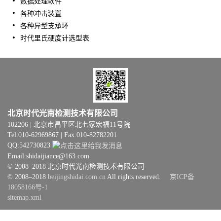
数据处理软件
各种
冲击装置
各种异型支承环
时代里氏硬度计选型表
北京时代光南检测技术有限公司
102206 | 北京市昌平区北七家宏福11号院
Tel:010-62969867 | Fax:010-82782201
QQ:542730823
Email:shidaijiance@163.com
© 2008–2018 北京时代光南检测技术有限公司
© 2008–2018
beijingshidai.com.cn
All rights reserved.
京ICP备
18058166号-1
sitemap.xml