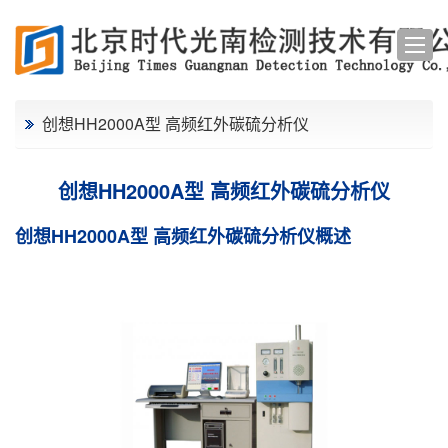
创想HH2000A型 高频红外碳硫分析仪
创想HH2000A型 高频红外碳硫分析仪
创想HH2000A型 高频红外碳硫分析仪概述