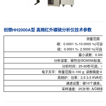
创想HH2000A型 高频红外碳硫分析仪技术参数
测量范围
碳：0.0001 %-10.0000 %(可自
硫：0.0001 %- 2.5000 %(可自
最小读数：0.0000
分析误差：碳符合ISO9556标准; 硫
分析时间：25-60秒可调，一
电子天平：称量范围:0-100 g; 读数精度:0.
高频炉：功率：2.5-3.5 KVA可调;
通道设置：碳10个通道，硫
采样速度：25次/秒; A/D转换频