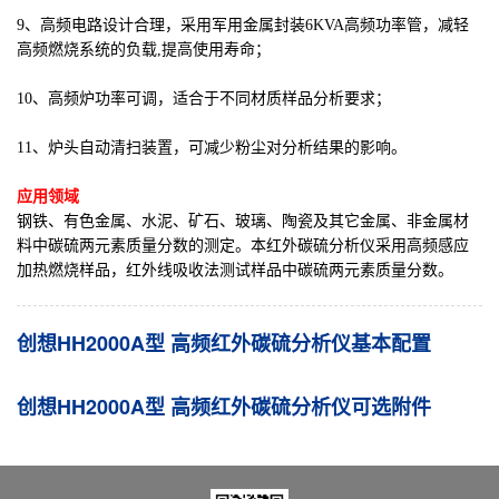
9、高频电路设计合理，采用军用金属封装6KVA高频功率管，减轻
高频燃烧系统的负载,提高使用寿命；
10、高频炉功率可调，适合于不同材质样品分析要求；
11、炉头自动清扫装置，可减少粉尘对分析结果的影响。
应用领域
钢铁、有色金属、水泥、矿石、玻璃、陶瓷及其它金属、非金属材
料中碳硫两元素质量分数的测定。本红外碳硫分析仪采用高频感应
加热燃烧样品，红外线吸收法测试样品中碳硫两元素质量分数。
创想HH2000A型 高频红外碳硫分析仪基本配置
创想HH2000A型 高频红外碳硫分析仪可选附件