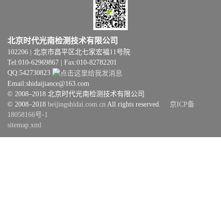
北京时代光南检测技术有限公司
102206 | 北京市昌平区北七家宏福11号院
Tel:010-62969867 | Fax:010-82782201
QQ:542730823
Email:shidaijiance@163.com
© 2008–2018 北京时代光南检测技术有限公司
© 2008–2018
beijingshidai.com.cn
All rights reserved.
京ICP备
18058166号-1
sitemap.xml