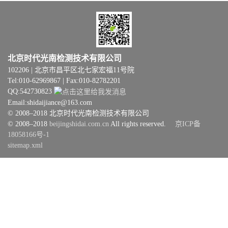
北京时代光南检测技术有限公司
102206 | 北京市昌平区北七家宏福11号院
Tel:010-62969867 | Fax:010-82782201
QQ:542730823
Email:shidaijiance@163.com
© 2008–2018 北京时代光南检测技术有限公司
© 2008–2018
beijingshidai.com.cn
All rights reserved.
京ICP备
18058166号-1
sitemap.xml