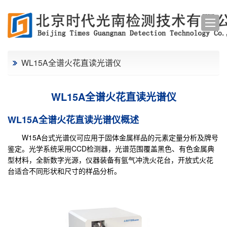
WL15A全谱火花直读光谱仪
WL15A全谱火花直读光谱仪
WL15A全谱火花直读光谱仪概述
W15A台式光谱仪可应用于固体金属样品的元素定量分析及牌号
鉴定。光学系统采用CCD检测器，光谱范围覆盖黑色、有色金属典
型材料，全新数字光源，仪器装备有氩气冲洗火花台，开放式火花
台适合不同形状和尺寸的样品分析。