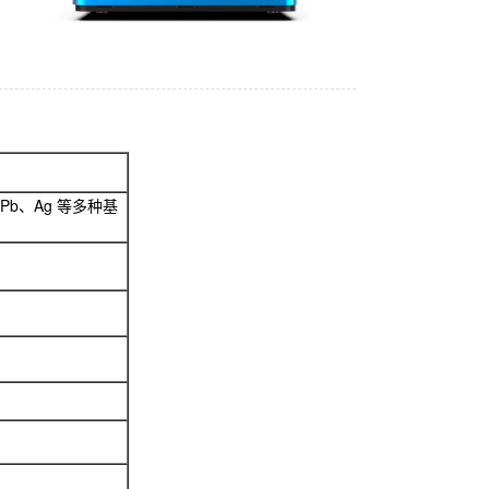
、 Pb、Ag 等多种基