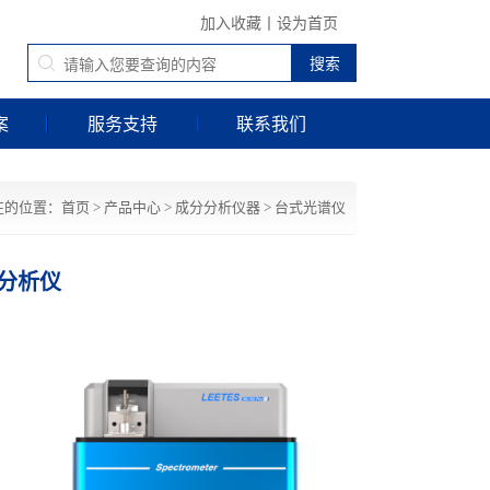
加入收藏
丨
设为首页
案
服务支持
联系我们
在的位置：
首页
>
产品中心
>
成分分析仪器
>
台式光谱仪
谱分析仪