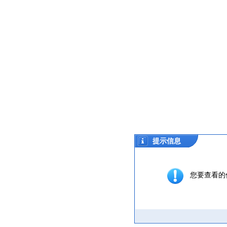
提示信息
您要查看的