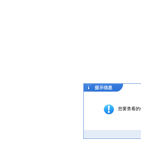
提示信息
您要查看的