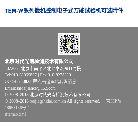
TEM-W系列微机控制电子式万能试验机可选附件
北京时代光南检测技术有限公司
102206 | 北京市昌平区北七家宏福11号院
Tel:010-62969867 | Fax:010-82782201
QQ:542730823
Email:shidaijiance@163.com
© 2008–2018 北京时代光南检测技术有限公司
© 2008–2018
beijingshidai.com.cn
All rights reserved.
京ICP备
18058166号-1
sitemap.xml