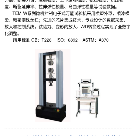
度、断裂延伸率、拉伸弹性模量、弯曲弹性模量等试验数据。
TEM-Ｗ系列微机控制电子式万能试验机采用喷塑外罩，喷漆横
梁、精密滚珠丝杠；先进的芯片集成技术，专业设计的数据采集、
放大和控制系统，试验力、变形的放大、A/D转换过程实现了全数字
化调整。
所用标准 GB：T228 ISO：6892 ASTM：A370