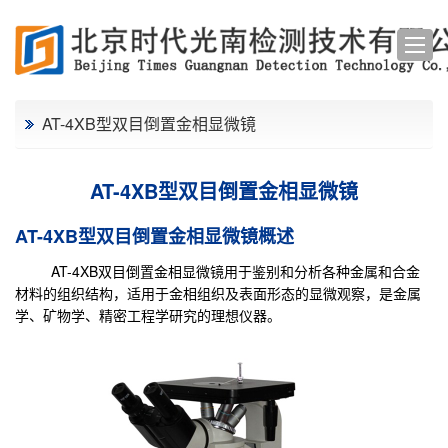
AT-4XB型双目倒置金相显微镜
AT-4XB型双目倒置金相显微镜
AT-4XB型双目倒置金相显微镜概述
AT-4XB双目倒置金相显微镜用于鉴别和分析各种金属和合金
材料的组织结构，适用于金相组织及表面形态的显微观察，是金属
学、矿物学、精密工程学研究的理想仪器。