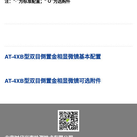
注：“
·
”为标准配置；“
O
”为选购件
AT-4XB型双目倒置金相显微镜基本配置
AT-4XB型双目倒置金相显微镜可选附件