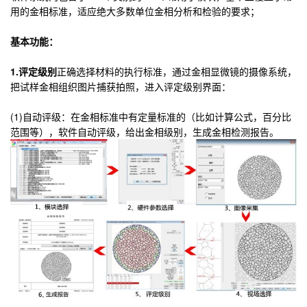
用的金相标准，适应绝大多数单位金相分析和检验的要求；
基本功能：
1.评定级别
正确选择材料的执行标准，通过金相显微镜的摄像系统，
把试样金相组织图片捕获拍照，进入评定级别界面：
(1)自动评级：在金相标准中有定量标准的（比如计算公式，百分比
范围等），软件自动评级，给出金相级别，生成金相检测报告。