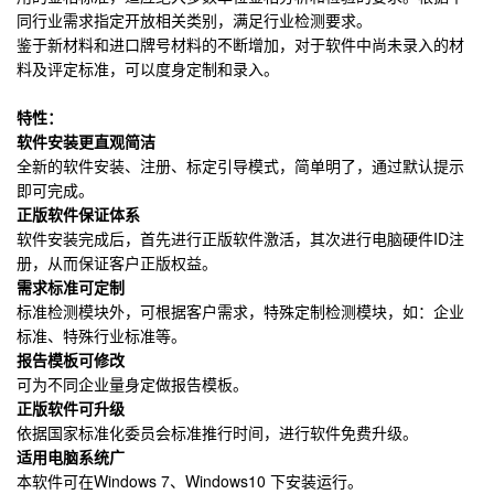
同行业需求指定开放相关类别，满足行业检测要求。
鉴于新材料和进口牌号材料的不断增加，对于软件中尚未录入的材
料及评定标准，可以度身定制和录入。
特性：
软件安装更直观简洁
全新的软件安装、注册、标定引导模式，简单明了，通过默认提示
即可完成。
正版软件保证体系
软件安装完成后，首先进行正版软件激活，其次进行电脑硬件ID注
册，从而保证客户正版权益。
需求标准可定制
标准检测模块外，可根据客户需求，特殊定制检测模块，如：企业
标准、特殊行业标准等。
报告模板可修改
可为不同企业量身定做报告模板。
正版软件可升级
依据国家标准化委员会标准推行时间，进行软件免费升级。
适用电脑系统广
本软件可在Windows 7、Windows10 下安装运行。