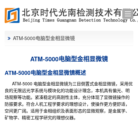
ATM-5000电脑型金相显微镜
ATM-5000电脑型金相显微镜
ATM-5000电脑型金相显微镜概述
ATM-5000 电脑型金相显微镜为三目倒置式金相显微镜，采用优
良的无限远光学系统与模块化的功能设计理念，本机具有偏光、明
场观察等功能。紧凑稳定的高刚性主体，充分体现了显微镜操作的
防振要求。符合人机工程学要求的理想设计，使操作更方便舒适，
空间更广阔。适用于金相组织及表面形态的显微观察，是金属学、
矿物学、精密工程学研究的理想仪器。