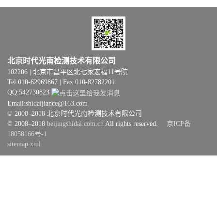
北京时代光南检测技术有限公司
102206 | 北京市昌平区北七家宏福11号院
Tel:010-62969867 | Fax:010-82782201
QQ:542730823
Email:shidaijiance@163.com
© 2008–2018 北京时代光南检测技术有限公司
© 2008–2018
beijingshidai.com.cn
All rights reserved.
京ICP备
18058166号-1
sitemap.xml