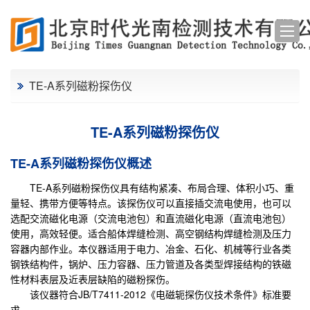
TE-A系列磁粉探伤仪
TE-A系列磁粉探伤仪
TE-A系列磁粉探伤仪概述
TE-A系列磁粉探伤仪具有结构紧凑、布局合理、体积小巧、重
量轻、携带方便等特点。该探伤仪可以直接插交流电使用，也可以
选配交流磁化电源（交流电池包）和直流磁化电源（直流电池包）
使用，高效轻便。适合船体焊缝检测、高空钢结构焊缝检测及压力
容器内部作业。本仪器适用于电力、冶金、石化、机械等行业各类
钢铁结构件，锅炉、压力容器、压力管道及各类型焊接结构的铁磁
性材料表层及近表层缺陷的磁粉探伤。
该仪器符合JB/T7411-2012《电磁轭探伤仪技术条件》标准要
求。