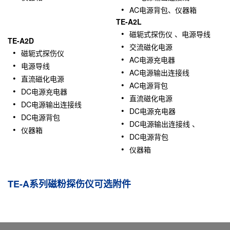
AC电源背包、仪器箱
TE-A2L
磁轭式探伤仪 、电源导线
TE-A2D
交流磁化电源
磁轭式探伤仪
AC电源充电器
电源导线
AC电源输出连接线
直流磁化电源
AC电源背包
DC电源充电器
直流磁化电源
DC电源输出连接线
DC电源充电器
DC电源背包
DC电源输出连接线 、
仪器箱
DC电源背包
仪器箱
TE-A系列磁粉探伤仪可选附件