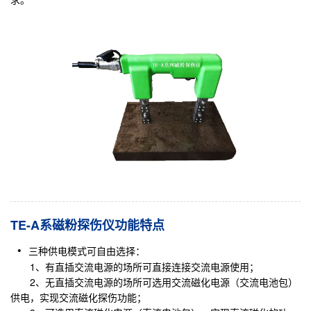
TE-A系磁粉探伤仪功能特点
三种供电模式可自由选择：
1、有直插交流电源的场所可直接连接交流电源使用；
2、无直插交流电源的场所可选用交流磁化电源（交流电池包）
供电，实现交流磁化探伤功能；