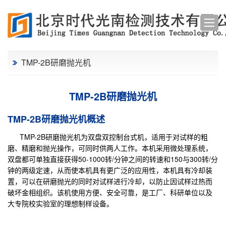
TMP-2B研磨抛光机
TMP-2B研磨抛光机
TMP-2B研磨抛光机概述
TMP-2B研磨
抛光机
为双盘双控制台式机，适用于对试样的粗
磨、精磨和抛光操作，可同时供两人工作。本机采用微处理系统，
双盘都可单独直接获得50-1000转/分钟之间的转速和150与300转/分
钟的两级定速，从而使本机具有更广泛的应用性，本机具有冷却装
置，可以在研磨抛光的同时对试样进行冷却，以防止因试样过热而
破坏金相组织。该机使用方便、安全可靠，是工厂、科研单位以及
大专院校实验室的理想制样设备。