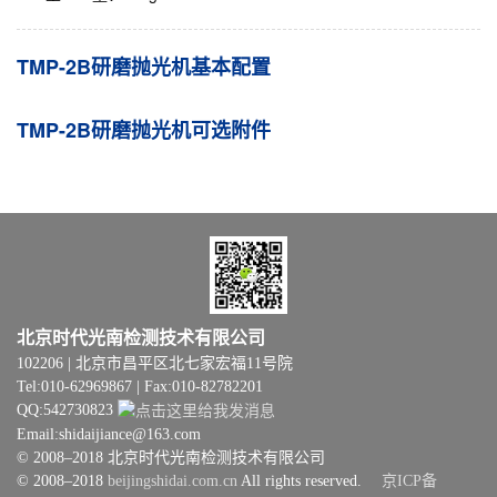
TMP-2B研磨抛光机基本配置
TMP-2B研磨抛光机可选附件
北京时代光南检测技术有限公司
102206 | 北京市昌平区北七家宏福11号院
Tel:010-62969867 | Fax:010-82782201
QQ:542730823
Email:shidaijiance@163.com
© 2008–2018 北京时代光南检测技术有限公司
© 2008–2018
beijingshidai.com.cn
All rights reserved.
京ICP备