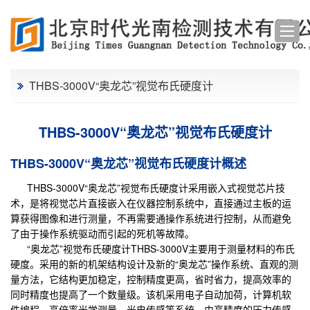
THBS-3000V“奥龙芯”视觉布氏硬度计
THBS-3000V“奥龙芯”视觉布氏硬度计
THBS-3000V“奥龙芯”视觉布氏硬度计概述
THBS-3000V“奥龙芯”视觉布氏硬度计
采用嵌入式视觉芯片技
术，是将视觉芯片直接嵌入在仪器控制系统中，直接通过主板的运
算获得图像和进行测量，不再需要通操作系统进行控制，从而避免
了由于操作系统驱动而引起的死机等故障。
“奥龙芯”视觉布氏硬度计THBS-3000V主要用于测量材料的布氏
硬度。采用的新的机架结构设计及新的“奥龙芯”操作系统、直观的测
量方法，它结构更加稳定，控制精度更高，省时省力，提高效率的
同时精度也提高了一个数量级
。该机采用电子自动加荷，计算机软
件编程，高倍率光学测量，光电传感等系统，由高精度的压力传感