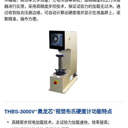
器进行反馈，采用高精度步控技术，保证试验力的加载无过冲。通
过收到拟合压痕边缘，可自动计算出硬度值并显示在液晶屏上，读
数精准，操作方便。
THBS-3000V“奥龙芯”视觉布氏硬度计功能特点
高精密步控电加载技术，主试验力加载速快，效率提高；