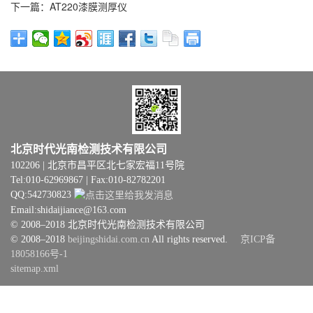
下一篇：AT220漆膜测厚仪
北京时代光南检测技术有限公司
102206 | 北京市昌平区北七家宏福11号院
Tel:010-62969867 | Fax:010-82782201
QQ:542730823
Email:shidaijiance@163.com
© 2008–2018 北京时代光南检测技术有限公司
© 2008–2018
beijingshidai.com.cn
All rights reserved.
京ICP备
18058166号-1
sitemap.xml