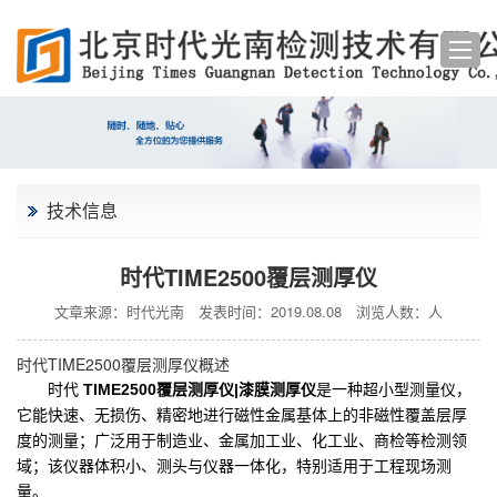
技术信息
时代TIME2500覆层测厚仪
文章来源：时代光南
发表时间：2019.08.08
浏览人数：
人
时代TIME2500覆层测厚仪概述
时代
TIME2500覆层测厚仪|漆膜测厚仪
是一种超小型测量仪，
它能快速、无损伤、精密地进行磁性金属基体上的非磁性覆盖层厚
度的测量；广泛用于制造业、金属加工业、化工业、商检等检测领
域；该仪器体积小、测头与仪器一体化，特别适用于工程现场测
量。